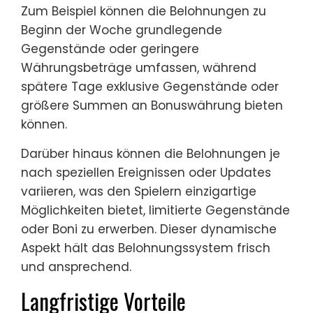
Zum Beispiel können die Belohnungen zu
Beginn der Woche grundlegende
Gegenstände oder geringere
Währungsbeträge umfassen, während
spätere Tage exklusive Gegenstände oder
größere Summen an Bonuswährung bieten
können.
Darüber hinaus können die Belohnungen je
nach speziellen Ereignissen oder Updates
variieren, was den Spielern einzigartige
Möglichkeiten bietet, limitierte Gegenstände
oder Boni zu erwerben. Dieser dynamische
Aspekt hält das Belohnungssystem frisch
und ansprechend.
Langfristige Vorteile