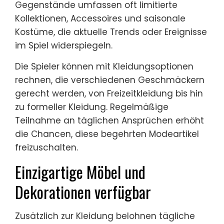
Gegenstände umfassen oft limitierte
Kollektionen, Accessoires und saisonale
Kostüme, die aktuelle Trends oder Ereignisse
im Spiel widerspiegeln.
Die Spieler können mit Kleidungsoptionen
rechnen, die verschiedenen Geschmäckern
gerecht werden, von Freizeitkleidung bis hin
zu formeller Kleidung. Regelmäßige
Teilnahme an täglichen Ansprüchen erhöht
die Chancen, diese begehrten Modeartikel
freizuschalten.
Einzigartige Möbel und
Dekorationen verfügbar
Zusätzlich zur Kleidung belohnen tägliche