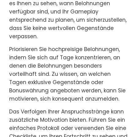
es Ihnen zu sehen, wann Belohnungen
verfügbar sind, und Ihr Gameplay
entsprechend zu planen, um sicherzustellen,
dass Sie keine wertvollen Gegenstände
verpassen.
Priorisieren Sie hochpreisige Belohnungen,
indem Sie sich auf Tage konzentrieren, an
denen die Belohnungen besonders
vorteilhaft sind. Zu wissen, an welchen
Tagen exklusive Gegenstände oder
Bonuswährung angeboten werden, kann Sie
motivieren, sich konsequent anzumelden.
Das Verfolgen Ihrer Anspruchsstränge kann
zusätzliche Motivation bieten. Führen Sie ein
einfaches Protokoll oder verwenden Sie eine
Checkliste, um Ihren Fortschritt zu sehen und