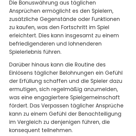
Die Bonuswährung aus täglichen
Ansprüchen ermöglicht es den Spielern,
zusätzliche Gegenstände oder Funktionen
zu kaufen, was den Fortschritt im Spiel
erleichtert. Dies kann insgesamt zu einem
befriedigenderen und lohnenderen
Spielerlebnis führen.
Darüber hinaus kann die Routine des
Einlösens täglicher Belohnungen ein Gefühl
der Erfüllung schaffen und die Spieler dazu
ermutigen, sich regelmäßig anzumelden,
was eine engagiertere Spielgemeinschaft
fördert. Das Verpassen täglicher Ansprüche
kann zu einem Gefühl der Benachteiligung
im Vergleich zu denjenigen führen, die
konsequent teilnehmen.