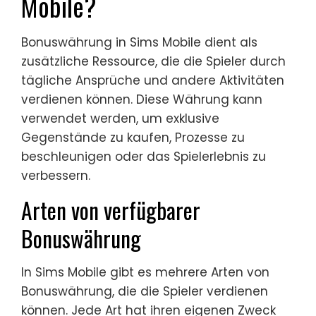
Mobile?
Bonuswährung in Sims Mobile dient als
zusätzliche Ressource, die die Spieler durch
tägliche Ansprüche und andere Aktivitäten
verdienen können. Diese Währung kann
verwendet werden, um exklusive
Gegenstände zu kaufen, Prozesse zu
beschleunigen oder das Spielerlebnis zu
verbessern.
Arten von verfügbarer
Bonuswährung
In Sims Mobile gibt es mehrere Arten von
Bonuswährung, die die Spieler verdienen
können. Jede Art hat ihren eigenen Zweck