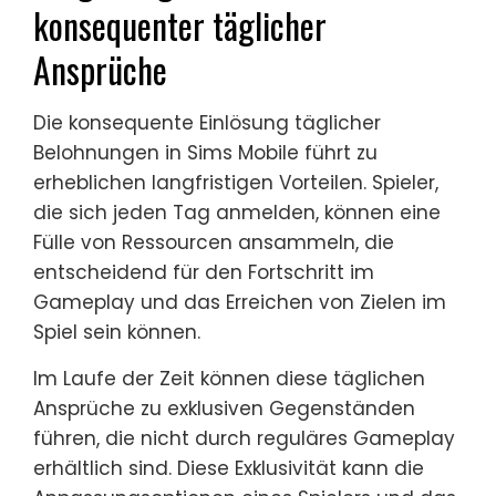
konsequenter täglicher
Ansprüche
Die konsequente Einlösung täglicher
Belohnungen in Sims Mobile führt zu
erheblichen langfristigen Vorteilen. Spieler,
die sich jeden Tag anmelden, können eine
Fülle von Ressourcen ansammeln, die
entscheidend für den Fortschritt im
Gameplay und das Erreichen von Zielen im
Spiel sein können.
Im Laufe der Zeit können diese täglichen
Ansprüche zu exklusiven Gegenständen
führen, die nicht durch reguläres Gameplay
erhältlich sind. Diese Exklusivität kann die