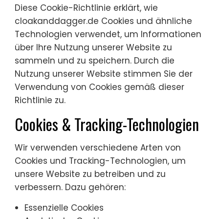
Diese Cookie-Richtlinie erklärt, wie
cloakanddagger.de Cookies und ähnliche
Technologien verwendet, um Informationen
über Ihre Nutzung unserer Website zu
sammeln und zu speichern. Durch die
Nutzung unserer Website stimmen Sie der
Verwendung von Cookies gemäß dieser
Richtlinie zu.
Cookies & Tracking-Technologien
Wir verwenden verschiedene Arten von
Cookies und Tracking-Technologien, um
unsere Website zu betreiben und zu
verbessern. Dazu gehören:
Essenzielle Cookies