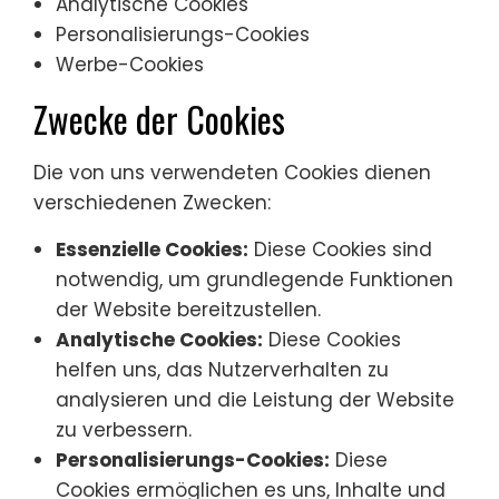
Analytische Cookies
Personalisierungs-Cookies
Werbe-Cookies
Zwecke der Cookies
Die von uns verwendeten Cookies dienen
verschiedenen Zwecken:
Essenzielle Cookies:
Diese Cookies sind
notwendig, um grundlegende Funktionen
der Website bereitzustellen.
Analytische Cookies:
Diese Cookies
helfen uns, das Nutzerverhalten zu
analysieren und die Leistung der Website
zu verbessern.
Personalisierungs-Cookies:
Diese
Cookies ermöglichen es uns, Inhalte und