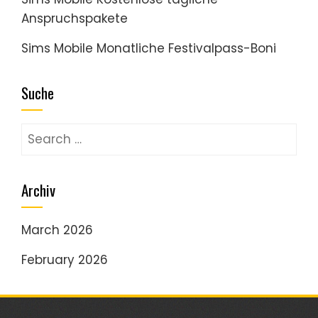
Anspruchspakete
Sims Mobile Monatliche Festivalpass-Boni
Suche
Search
for:
Archiv
March 2026
February 2026