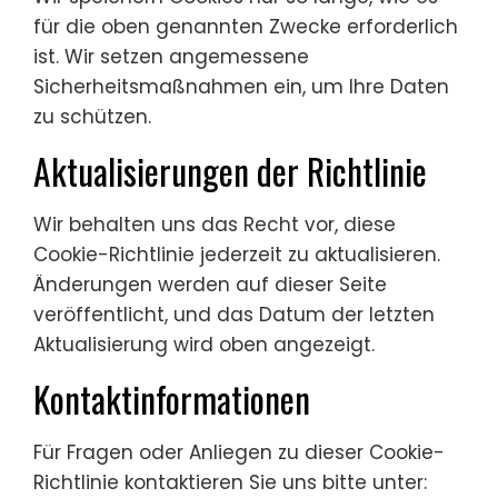
für die oben genannten Zwecke erforderlich
ist. Wir setzen angemessene
Sicherheitsmaßnahmen ein, um Ihre Daten
zu schützen.
Aktualisierungen der Richtlinie
Wir behalten uns das Recht vor, diese
Cookie-Richtlinie jederzeit zu aktualisieren.
Änderungen werden auf dieser Seite
veröffentlicht, und das Datum der letzten
Aktualisierung wird oben angezeigt.
Kontaktinformationen
Für Fragen oder Anliegen zu dieser Cookie-
Richtlinie kontaktieren Sie uns bitte unter: