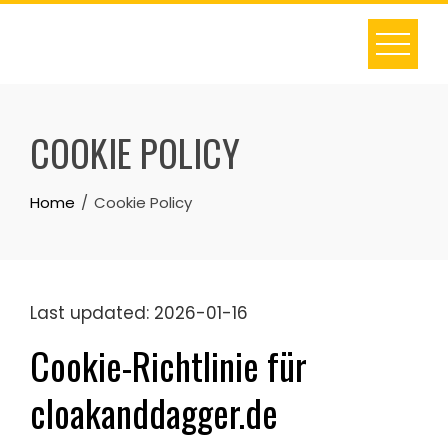
Skip
to
content
COOKIE POLICY
Home
Cookie Policy
Last updated: 2026-01-16
Cookie-Richtlinie für
cloakanddagger.de