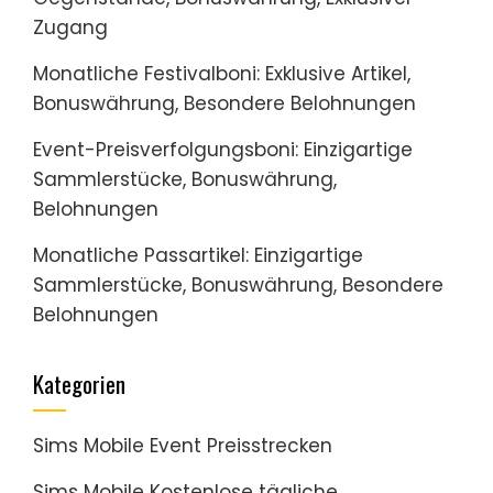
Zugang
Monatliche Festivalboni: Exklusive Artikel,
Bonuswährung, Besondere Belohnungen
Event-Preisverfolgungsboni: Einzigartige
Sammlerstücke, Bonuswährung,
Belohnungen
Monatliche Passartikel: Einzigartige
Sammlerstücke, Bonuswährung, Besondere
Belohnungen
Kategorien
Sims Mobile Event Preisstrecken
Sims Mobile Kostenlose tägliche