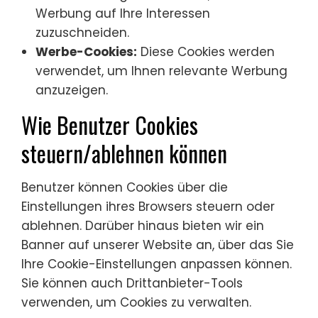
Werbung auf Ihre Interessen
zuzuschneiden.
Werbe-Cookies:
Diese Cookies werden
verwendet, um Ihnen relevante Werbung
anzuzeigen.
Wie Benutzer Cookies
steuern/ablehnen können
Benutzer können Cookies über die
Einstellungen ihres Browsers steuern oder
ablehnen. Darüber hinaus bieten wir ein
Banner auf unserer Website an, über das Sie
Ihre Cookie-Einstellungen anpassen können.
Sie können auch Drittanbieter-Tools
verwenden, um Cookies zu verwalten.