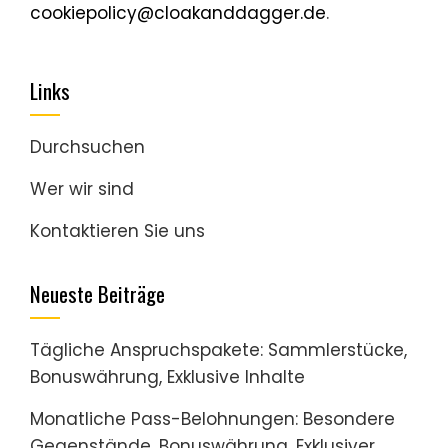
cookiepolicy@cloakanddagger.de
.
Links
Durchsuchen
Wer wir sind
Kontaktieren Sie uns
Neueste Beiträge
Tägliche Anspruchspakete: Sammlerstücke,
Bonuswährung, Exklusive Inhalte
Monatliche Pass-Belohnungen: Besondere
Gegenstände, Bonuswährung, Exklusiver