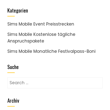
Kategorien
Sims Mobile Event Preisstrecken
Sims Mobile Kostenlose tägliche
Anspruchspakete
Sims Mobile Monatliche Festivalpass-Boni
Suche
Search
for:
Archiv