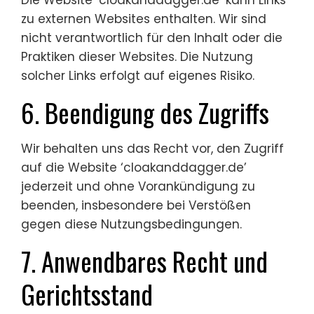
Die Website ‘cloakanddagger.de’ kann Links
zu externen Websites enthalten. Wir sind
nicht verantwortlich für den Inhalt oder die
Praktiken dieser Websites. Die Nutzung
solcher Links erfolgt auf eigenes Risiko.
6. Beendigung des Zugriffs
Wir behalten uns das Recht vor, den Zugriff
auf die Website ‘cloakanddagger.de’
jederzeit und ohne Vorankündigung zu
beenden, insbesondere bei Verstößen
gegen diese Nutzungsbedingungen.
7. Anwendbares Recht und
Gerichtsstand