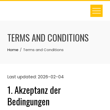
Skip
to
content
TERMS AND CONDITIONS
Home
Terms and Conditions
Last updated: 2026-02-04
1. Akzeptanz der
Bedingungen