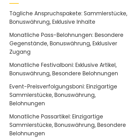
Tägliche Anspruchspakete: Sammlerstücke,
Bonuswährung, Exklusive Inhalte
Monatliche Pass-Belohnungen: Besondere
Gegenstände, Bonuswährung, Exklusiver
Zugang
Monatliche Festivalboni: Exklusive Artikel,
Bonuswährung, Besondere Belohnungen
Event-Preisverfolgungsboni: Einzigartige
Sammlerstücke, Bonuswährung,
Belohnungen
Monatliche Passartikel: Einzigartige
Sammlerstücke, Bonuswährung, Besondere
Belohnungen