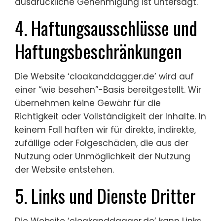
ausdrückliche Genehmigung ist untersagt.
4. Haftungsausschlüsse und
Haftungsbeschränkungen
Die Website ‘cloakanddagger.de’ wird auf
einer “wie besehen”-Basis bereitgestellt. Wir
übernehmen keine Gewähr für die
Richtigkeit oder Vollständigkeit der Inhalte. In
keinem Fall haften wir für direkte, indirekte,
zufällige oder Folgeschäden, die aus der
Nutzung oder Unmöglichkeit der Nutzung
der Website entstehen.
5. Links und Dienste Dritter