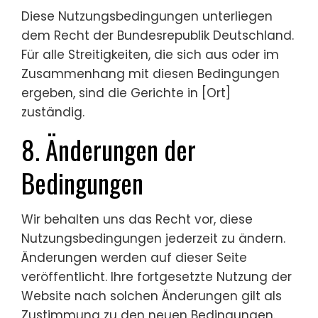
Diese Nutzungsbedingungen unterliegen
dem Recht der Bundesrepublik Deutschland.
Für alle Streitigkeiten, die sich aus oder im
Zusammenhang mit diesen Bedingungen
ergeben, sind die Gerichte in [Ort]
zuständig.
8. Änderungen der
Bedingungen
Wir behalten uns das Recht vor, diese
Nutzungsbedingungen jederzeit zu ändern.
Änderungen werden auf dieser Seite
veröffentlicht. Ihre fortgesetzte Nutzung der
Website nach solchen Änderungen gilt als
Zustimmung zu den neuen Bedingungen.