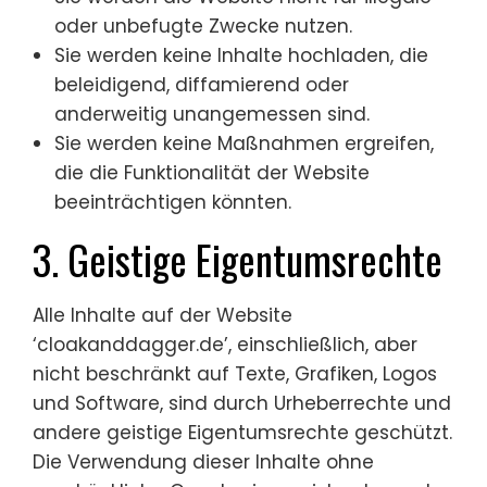
oder unbefugte Zwecke nutzen.
Sie werden keine Inhalte hochladen, die
beleidigend, diffamierend oder
anderweitig unangemessen sind.
Sie werden keine Maßnahmen ergreifen,
die die Funktionalität der Website
beeinträchtigen könnten.
3. Geistige Eigentumsrechte
Alle Inhalte auf der Website
‘cloakanddagger.de’, einschließlich, aber
nicht beschränkt auf Texte, Grafiken, Logos
und Software, sind durch Urheberrechte und
andere geistige Eigentumsrechte geschützt.
Die Verwendung dieser Inhalte ohne