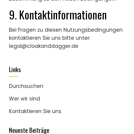
9. Kontaktinformationen
Bei Fragen zu diesen Nutzungsbedingungen
kontaktieren Sie uns bitte unter:
legal@cloakanddagger.de
Links
Durchsuchen
Wer wir sind
Kontaktieren Sie uns
Neueste Beiträge