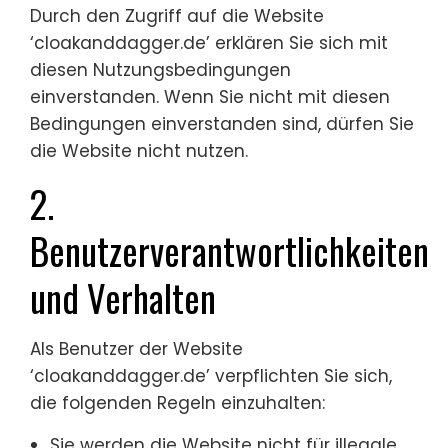
Durch den Zugriff auf die Website
‘cloakanddagger.de’ erklären Sie sich mit
diesen Nutzungsbedingungen
einverstanden. Wenn Sie nicht mit diesen
Bedingungen einverstanden sind, dürfen Sie
die Website nicht nutzen.
2.
Benutzerverantwortlichkeiten
und Verhalten
Als Benutzer der Website
‘cloakanddagger.de’ verpflichten Sie sich,
die folgenden Regeln einzuhalten:
Sie werden die Website nicht für illegale